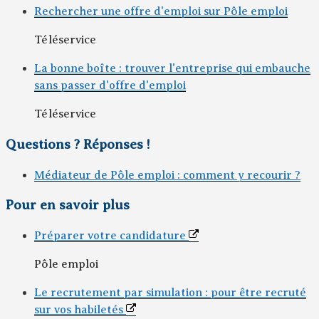
Rechercher une offre d'emploi sur Pôle emploi
Téléservice
La bonne boîte : trouver l'entreprise qui embauche
sans passer d'offre d'emploi
Téléservice
Questions ? Réponses !
Médiateur de Pôle emploi : comment y recourir ?
Pour en savoir plus
Préparer votre candidature
Pôle emploi
Le recrutement par simulation : pour être recruté
sur vos habiletés