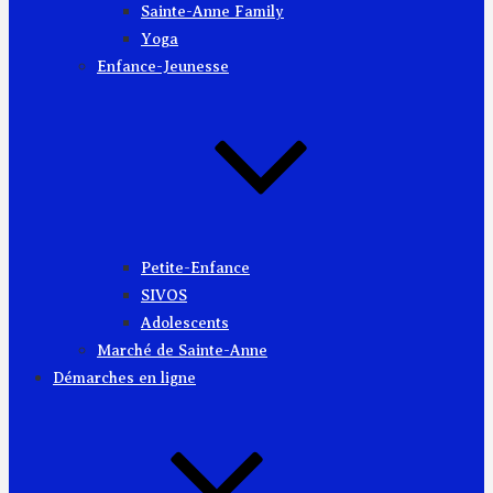
Sainte-Anne Family
Yoga
Enfance-Jeunesse
Petite-Enfance
SIVOS
Adolescents
Marché de Sainte-Anne
Démarches en ligne