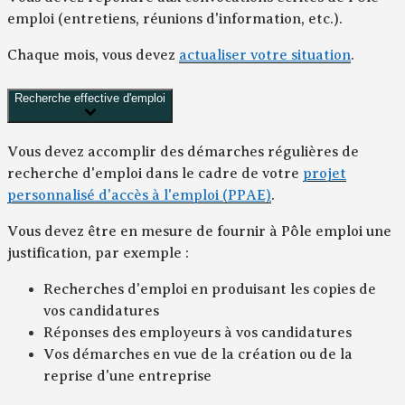
emploi (entretiens, réunions d'information, etc.).
Chaque mois, vous devez
actualiser votre situation
.
Recherche effective d'emploi
Vous devez accomplir des démarches régulières de
recherche d'emploi dans le cadre de votre
projet
personnalisé d'accès à l'emploi (PPAE)
.
Vous devez être en mesure de fournir à Pôle emploi une
justification, par exemple :
Recherches d'emploi en produisant les copies de
vos candidatures
Réponses des employeurs à vos candidatures
Vos démarches en vue de la création ou de la
reprise d'une entreprise