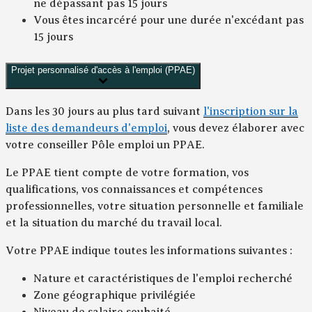
ne dépassant pas 15 jours
Vous êtes incarcéré pour une durée n'excédant pas
15 jours
Projet personnalisé d'accès à l'emploi (PPAE)
Dans les 30 jours au plus tard suivant
l'inscription sur la
liste des demandeurs d'emploi
, vous devez élaborer avec
votre conseiller Pôle emploi un PPAE.
Le PPAE tient compte de votre formation, vos
qualifications, vos connaissances et compétences
professionnelles, votre situation personnelle et familiale
et la situation du marché du travail local.
Votre PPAE indique toutes les informations suivantes :
Nature et caractéristiques de l'emploi recherché
Zone géographique privilégiée