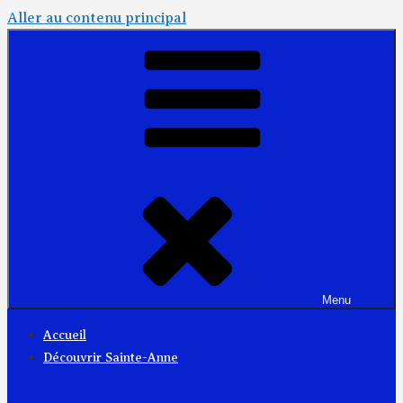
Aller au contenu principal
Menu
Accueil
Découvrir Sainte-Anne