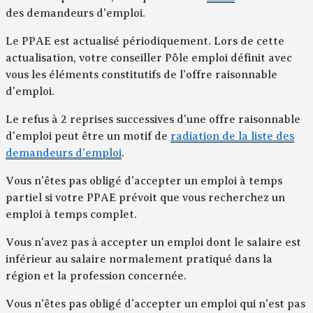
des demandeurs d'emploi.
Le PPAE est actualisé périodiquement. Lors de cette
actualisation, votre conseiller Pôle emploi définit avec
vous les éléments constitutifs de l'offre raisonnable
d'emploi.
Le refus à 2 reprises successives d'une offre raisonnable
d'emploi peut être un motif de
radiation de la liste des
demandeurs d'emploi
.
Vous n'êtes pas obligé d'accepter un emploi à temps
partiel si votre PPAE prévoit que vous recherchez un
emploi à temps complet.
Vous n'avez pas à accepter un emploi dont le salaire est
inférieur au salaire normalement pratiqué dans la
région et la profession concernée.
Vous n'êtes pas obligé d'accepter un emploi qui n'est pas