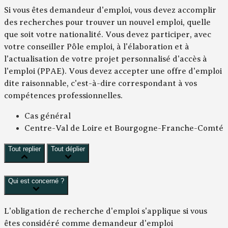
Si vous êtes demandeur d'emploi, vous devez accomplir
des recherches pour trouver un nouvel emploi, quelle
que soit votre nationalité. Vous devez participer, avec
votre conseiller Pôle emploi, à l'élaboration et à
l'actualisation de votre projet personnalisé d'accès à
l'emploi (PPAE). Vous devez accepter une offre d'emploi
dite
raisonnable
, c'est-à-dire correspondant à vos
compétences professionnelles.
Cas général
Centre-Val de Loire et Bourgogne-Franche-Comté
Tout replier
Tout déplier
Qui est concerné ?
L'obligation de recherche d'emploi s'applique si vous
êtes considéré comme demandeur d'emploi