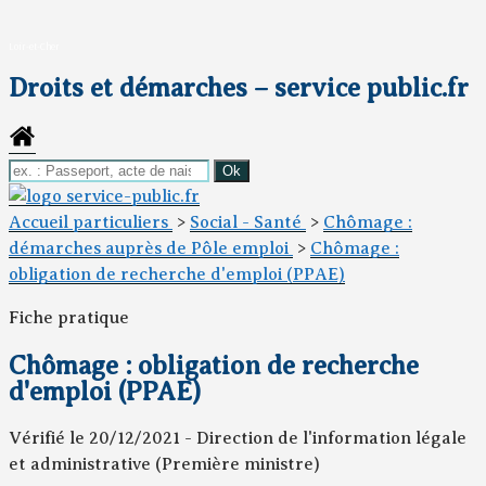
Loir-et-Cher
Droits et démarches – service public.fr
Accueil particuliers
>
Social - Santé
>
Chômage :
démarches auprès de Pôle emploi
>
Chômage :
obligation de recherche d'emploi (PPAE)
Fiche pratique
Chômage : obligation de recherche
d'emploi (PPAE)
Vérifié le 20/12/2021 - Direction de l'information légale
et administrative (Première ministre)