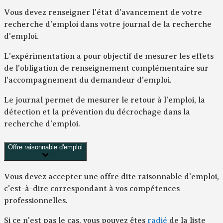
Vous devez renseigner l'état d'avancement de votre
recherche d'emploi dans votre
journal de la recherche
d'emploi
.
L'expérimentation a pour objectif de mesurer les effets
de l'obligation de renseignement complémentaire sur
l'accompagnement du demandeur d'emploi.
Le journal permet de mesurer le retour à l'emploi, la
détection et la prévention du décrochage dans la
recherche d'emploi.
Offre raisonnable d'emploi
Vous devez accepter une offre dite
raisonnable
d'emploi,
c'est-à-dire correspondant à vos compétences
professionnelles.
Si ce n'est pas le cas, vous pouvez êtes
radié
de la liste