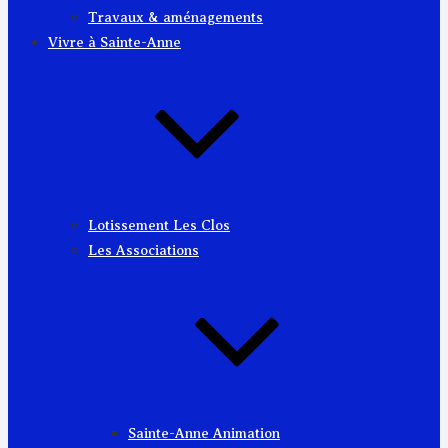
Travaux & aménagements
Vivre à Sainte-Anne
Lotissement Les Clos
Les Associations
Sainte-Anne Animation