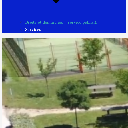
Droits et démarches – service public.fr
Services