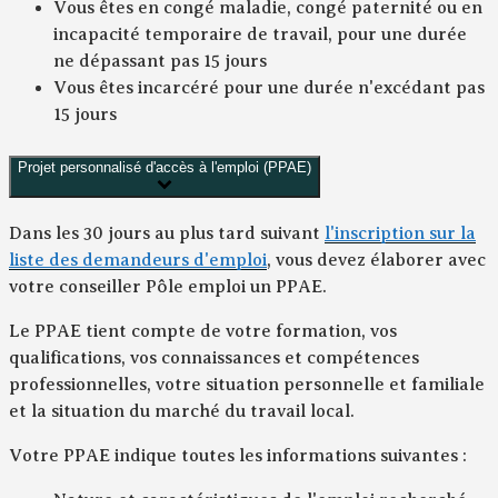
Vous êtes en congé maladie, congé paternité ou en
incapacité temporaire de travail, pour une durée
ne dépassant pas 15 jours
Vous êtes incarcéré pour une durée n'excédant pas
15 jours
Projet personnalisé d'accès à l'emploi (PPAE)
Dans les 30 jours au plus tard suivant
l'inscription sur la
liste des demandeurs d'emploi
, vous devez élaborer avec
votre conseiller Pôle emploi un PPAE.
Le PPAE tient compte de votre formation, vos
qualifications, vos connaissances et compétences
professionnelles, votre situation personnelle et familiale
et la situation du marché du travail local.
Votre PPAE indique toutes les informations suivantes :