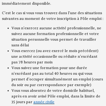
immédiatement disponible.
C'est le cas si vous vous trouvez dans l'une des situations
suivantes au moment de votre inscription à Pôle emploi :
Vous n'exercez aucune activité professionnelle, ne
suivez aucune formation professionnelle et votre
situation personnelle vous permet de travailler
sans délai
Vous exercez (ou avez exercé le mois précédent)
une activité occasionnelle ou réduite n'excédant
pas 78 heures par mois
Vous suivez une formation pour une durée
n'excédant pas au total 40 heures ou qui vous
permet d'occuper simultanément un emploi (cours
du soir ou par correspondance par exemple)
Vous vous absentez de votre domicile habituel,
après en avoir avisé Pôle emploi, dans la limite de
35 jours par
année civile