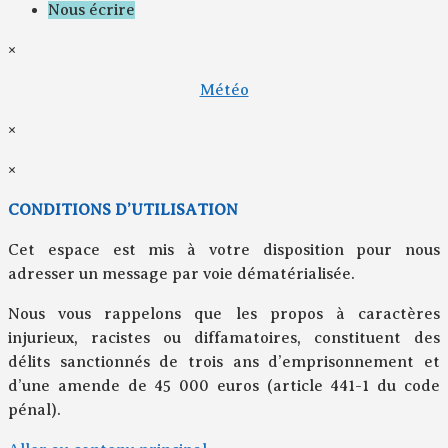
Nous écrire
×
Météo
×
×
CONDITIONS D’UTILISATION
Cet espace est mis à votre disposition pour nous
adresser un message par voie dématérialisée.
Nous vous rappelons que les propos à caractères
injurieux, racistes ou diffamatoires, constituent des
délits sanctionnés de trois ans d’emprisonnement et
d’une amende de 45 000 euros (article 441-1 du code
pénal).