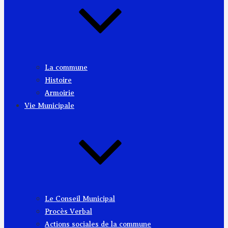
La commune
Histoire
Armoirie
Vie Municipale
Le Conseil Municipal
Procès Verbal
Actions sociales de la commune