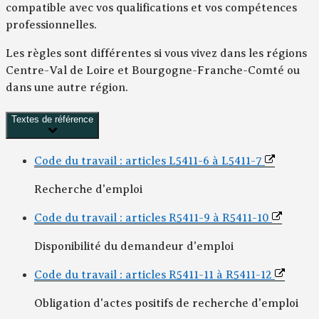
compatible avec vos qualifications et vos compétences
professionnelles.
Les règles sont différentes si vous vivez dans les régions
Centre-Val de Loire et Bourgogne-Franche-Comté ou
dans une autre région.
Textes de référence
Code du travail : articles L5411-6 à L5411-7
Recherche d'emploi
Code du travail : articles R5411-9 à R5411-10
Disponibilité du demandeur d'emploi
Code du travail : articles R5411-11 à R5411-12
Obligation d'actes positifs de recherche d'emploi