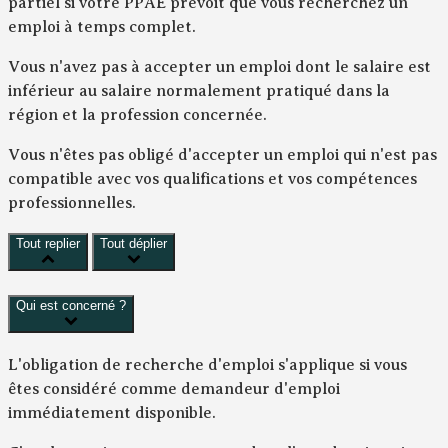
partiel si votre PPAE prévoit que vous recherchez un
emploi à temps complet.
Vous n'avez pas à accepter un emploi dont le salaire est
inférieur au salaire normalement pratiqué dans la
région et la profession concernée.
Vous n'êtes pas obligé d'accepter un emploi qui n'est pas
compatible avec vos qualifications et vos compétences
professionnelles.
Tout replier
Tout déplier
Qui est concerné ?
L'obligation de recherche d'emploi s'applique si vous
êtes considéré comme demandeur d'emploi
immédiatement disponible.