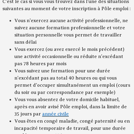
C'est le cas si vous vous trouvez dans l'une des situations
suivantes au moment de votre inscription à Pôle emploi :
Vous n'exercez aucune activité professionnelle, ne
suivez aucune formation professionnelle et votre
situation personnelle vous permet de travailler
sans délai
Vous exercez (ou avez exercé le mois précédent)
une activité occasionnelle ou réduite n'excédant
pas 78 heures par mois
Vous suivez une formation pour une durée
n'excédant pas au total 40 heures ou qui vous
permet d'occuper simultanément un emploi (cours
du soir ou par correspondance par exemple)
Vous vous absentez de votre domicile habituel,
après en avoir avisé Pôle emploi, dans la limite de
35 jours par
année civile
Vous êtes en congé maladie, congé paternité ou en
incapacité temporaire de travail, pour une durée