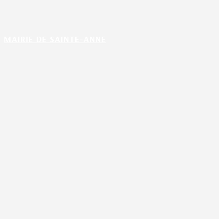
MAIRIE DE SAINTE-ANNE